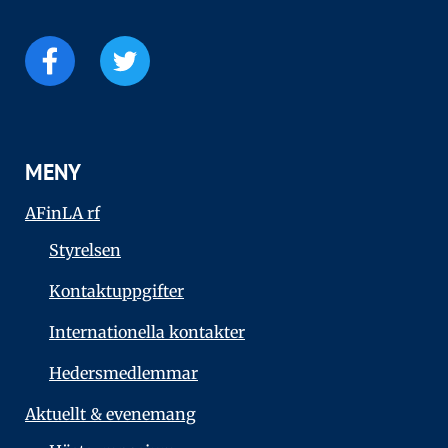
MENY
AFinLA rf
Styrelsen
Kontaktuppgifter
Internationella kontakter
Hedersmedlemmar
Aktuellt & evenemang