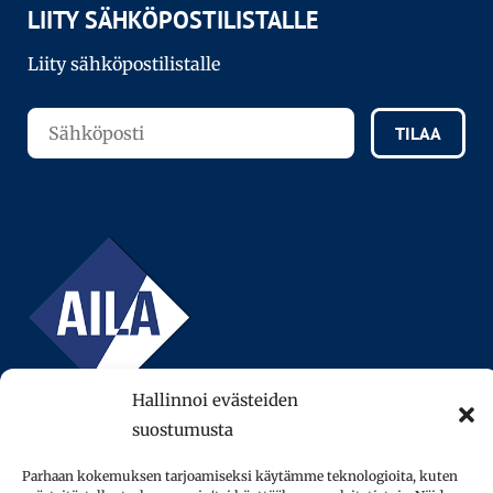
LIITY SÄHKÖPOSTILISTALLE
Liity sähköpostilistalle
TILAA
Hallinnoi evästeiden
suostumusta
Parhaan kokemuksen tarjoamiseksi käytämme teknologioita, kuten