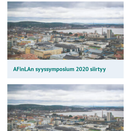
AFinLAn syyssymposium 2020 siirtyy