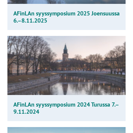
AFinLAn syyssymposium 2025 Joensuussa
6.–8.11.2025
AFinLAn syyssymposium 2024 Turussa 7.–
9.11.2024