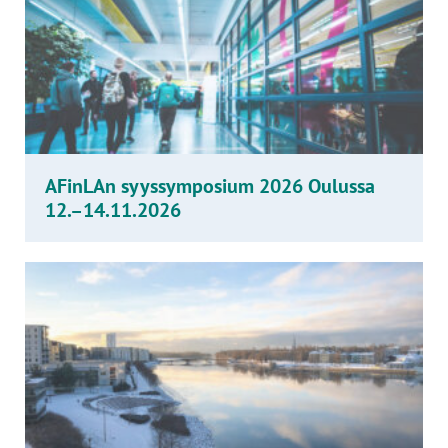
AFinLAn syyssymposium 2026 Oulussa
12.–14.11.2026