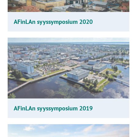
AFinLAn syyssymposium 2020
AFinLAn syyssymposium 2019