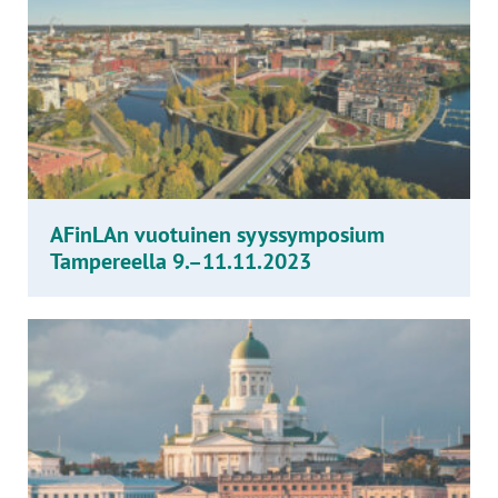
AFinLAn vuotuinen syyssymposium
Tampereella 9.–11.11.2023