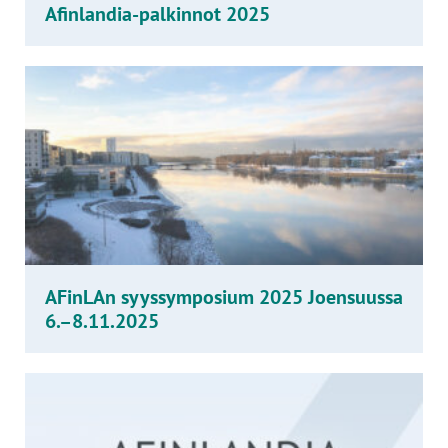
Afinlandia-palkinnot 2025
AFinLAn syyssymposium 2025 Joensuussa
6.–8.11.2025