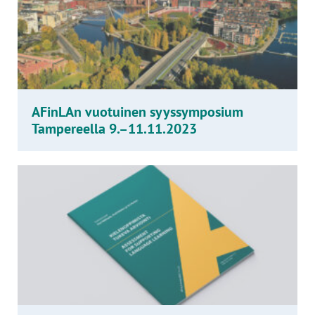
AFinLAn vuotuinen syyssymposium
Tampereella 9.–11.11.2023