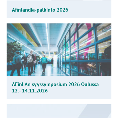
Afinlandia-palkinto 2026
AFinLAn syyssymposium 2026 Oulussa
12.–14.11.2026