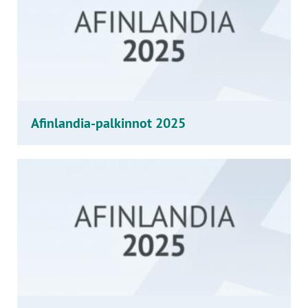
Afinlandia-palkinnot 2025