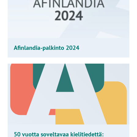
Afinlandia-palkinto 2024
50 vuotta soveltavaa kielitiedettä: