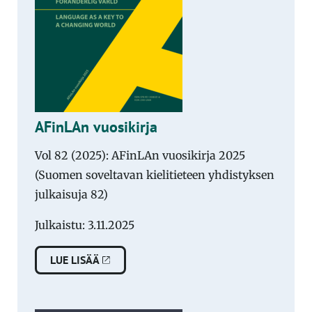
AFinLAn vuosikirja
Vol 82 (2025): AFinLAn vuosikirja 2025
(Suomen soveltavan kielitieteen yhdistyksen
julkaisuja 82)
Julkaistu: 3.11.2025
LUE LISÄÄ