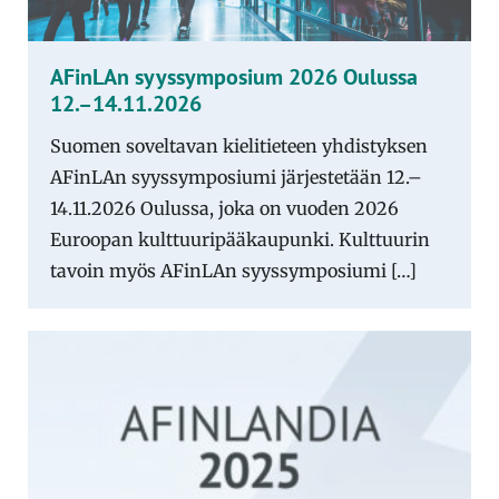
AFinLAn syyssymposium 2026 Oulussa
12.–14.11.2026
Suomen soveltavan kielitieteen yhdistyksen
AFinLAn syyssymposiumi järjestetään 12.–
14.11.2026 Oulussa, joka on vuoden 2026
Euroopan kulttuuripääkaupunki. Kulttuurin
tavoin myös AFinLAn syyssymposiumi […]