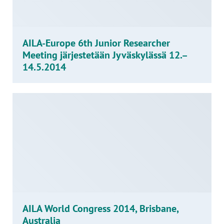
AILA-Europe 6th Junior Researcher
Meeting järjestetään Jyväskylässä 12.–
14.5.2014
AILA World Congress 2014, Brisbane,
Australia