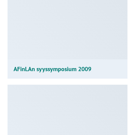
AFinLAn syyssymposium 2009