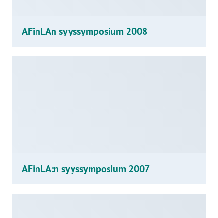
AFinLAn syyssymposium 2008
AFinLA:n syyssymposium 2007