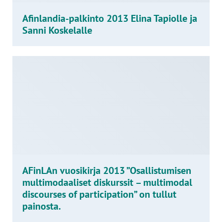
Afinlandia-palkinto 2013 Elina Tapiolle ja
Sanni Koskelalle
AFinLAn vuosikirja 2013 ”Osallistumisen
multimodaaliset diskurssit – multimodal
discourses of participation” on tullut
painosta.