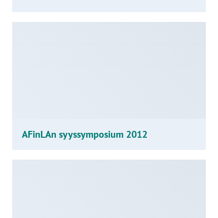
AFinLAn syyssymposium 2012