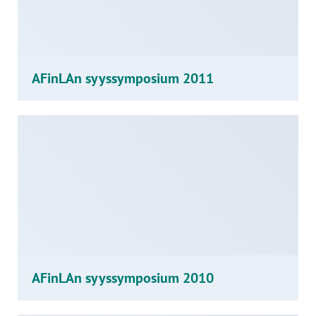
AFinLAn syyssymposium 2011
AFinLAn syyssymposium 2010