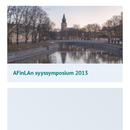
AFinLAn syyssymposium 2013