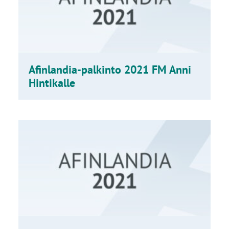
Afinlandia-palkinto 2021 FM Anni
Hintikalle