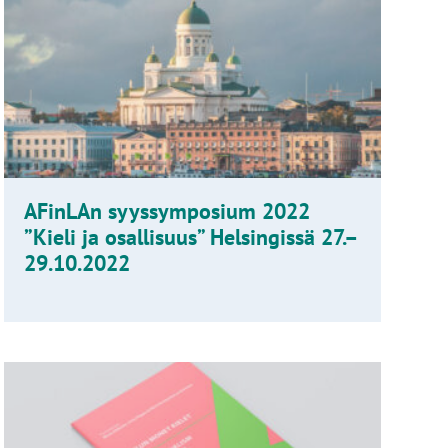
AFinLAn syyssymposium 2022
”Kieli ja osallisuus” Helsingissä 27.–
29.10.2022