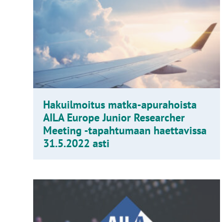
Hakuilmoitus matka-apurahoista
AILA Europe Junior Researcher
Meeting -tapahtumaan haettavissa
31.5.2022 asti