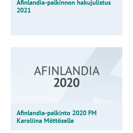
Afinlandia-palkinnon hakujulistus
2021
Afinlandia-palkinto 2020 FM
Karoliina Möttöselle